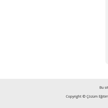
Bu si
Copyright © Çözüm Eğitim Ku